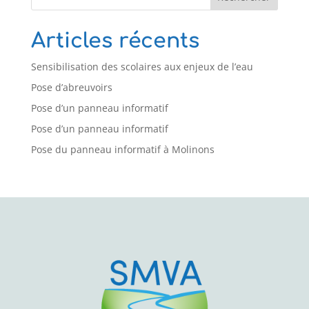
Articles récents
Sensibilisation des scolaires aux enjeux de l’eau
Pose d’abreuvoirs
Pose d’un panneau informatif
Pose d’un panneau informatif
Pose du panneau informatif à Molinons